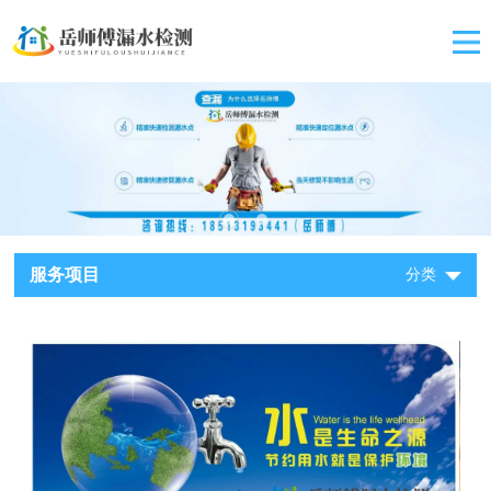
服务项目
分类